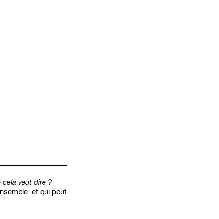
cela veut dire ?
 ensemble, et qui peut